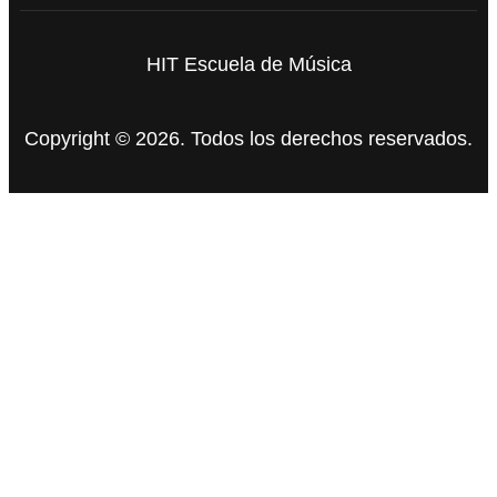
HIT Escuela de Música
Copyright © 2026. Todos los derechos reservados.