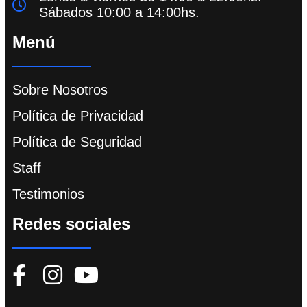
Sábados 10:00 a 14:00hs.
Menú
Sobre Nosotros
Política de Privacidad
Política de Seguridad
Staff
Testimonios
Redes sociales