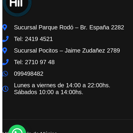
Sucursal Parque Rodó – Br. España 2282
Tel: 2419 4521
Sucursal Pocitos – Jaime Zudañez 2789
Tel: 2710 97 48
099498482
Lunes a viernes de 14:00 a 22:00hs.
Sábados 10:00 a 14:00hs.