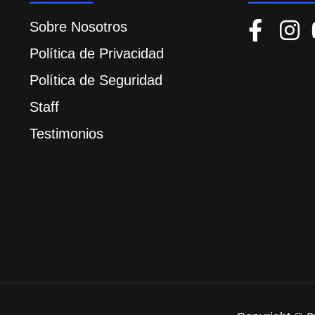
Sobre Nosotros
Política de Privacidad
Política de Seguridad
Staff
Testimonios