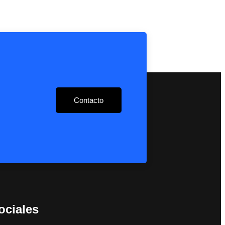
Contacto
ociales