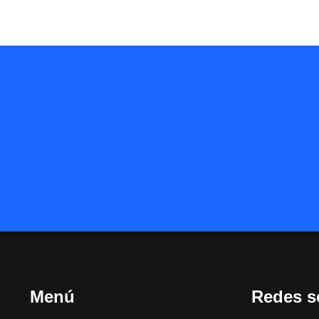
Menú
Redes s