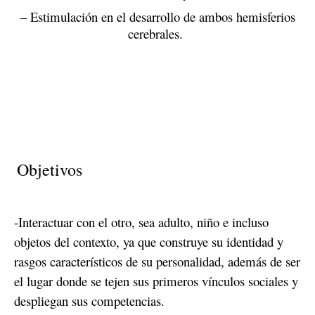
– Estimulación en el desarrollo de ambos hemisferios
cerebrales.
Objetivos
-Interactuar con el otro, sea adulto, niño e incluso
objetos del contexto, ya que construye su identidad y
rasgos característicos de su personalidad, además de ser
el lugar donde se tejen sus primeros vínculos sociales y
despliegan sus competencias.