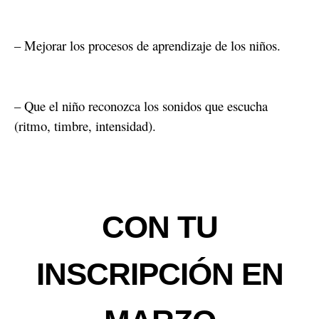
– Mejorar los procesos de aprendizaje de los niños.
– Que el niño reconozca los sonidos que escucha
(ritmo, timbre, intensidad).
CON TU
INSCRIPCIÓN EN