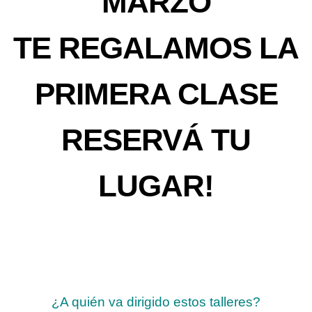
MARZO
TE REGALAMOS LA
PRIMERA CLASE
RESERVÁ TU
LUGAR!
¿A quién va dirigido estos talleres?