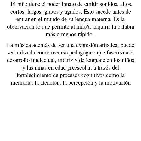
El niño tiene el poder innato de emitir sonidos, altos,
cortos, largos, graves y agudos. Esto sucede antes de
entrar en el mundo de su lengua materna. Es la
observación lo que permite al niño/a adquirir la palabra
más o menos rápido.
La música además de ser una expresión artística, puede
ser utilizada como recurso pedagógico que favorezca el
desarrollo intelectual, motriz y de lenguaje en los niños
y las niñas en edad preescolar, a través del
fortalecimiento de procesos cognitivos como la
memoria, la atención, la percepción y la motivación