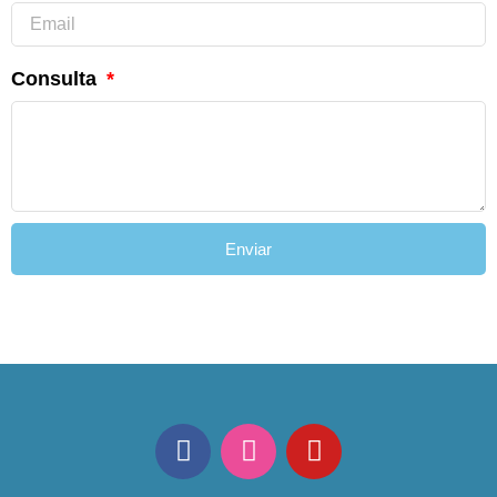
Consulta
Enviar