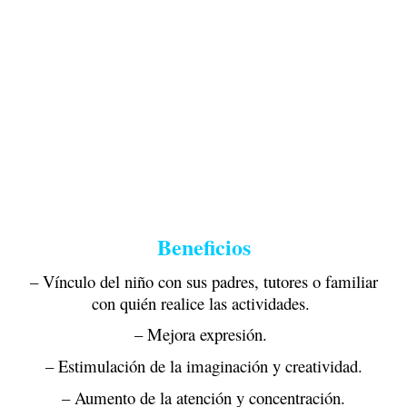
Beneficios
– Vínculo del niño con sus padres, tutores o familiar
con quién realice las actividades.
– Mejora expresión.
– Estimulación de la imaginación y creatividad.
– Aumento de la atención y concentración.