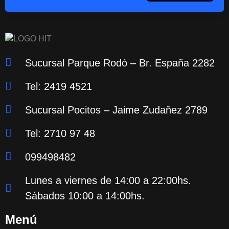
Sucursal Parque Rodó – Br. España 2282
Tel: 2419 4521
Sucursal Pocitos – Jaime Zudañez 2789
Tel: 2710 97 48
099498482
Lunes a viernes de 14:00 a 22:00hs.
Sábados 10:00 a 14:00hs.
Menú