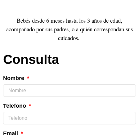
Bebés desde 6 meses hasta los 3 años de edad,
acompañado por sus padres, o a quién correspondan sus
cuidados.
Consulta
Nombre
Telefono
Email