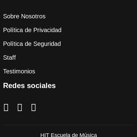
Sobre Nosotros
Política de Privacidad
Política de Seguridad
Staff
Testimonios
Redes sociales
HIT Escuela de Música