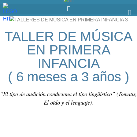
TALLER DE MÚSICA
EN PRIMERA
INFANCIA
( 6 meses a 3 años )
“El tipo de audición condiciona el tipo lingüístico” (Tomatis,
El oído y el lenguaje).