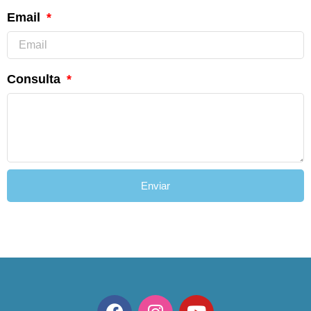
Email
Consulta
Enviar