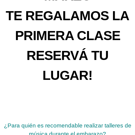
TE REGALAMOS LA
PRIMERA CLASE
RESERVÁ TU
LUGAR!
¿Para quién es recomendable realizar talleres de
música durante el embarazo?