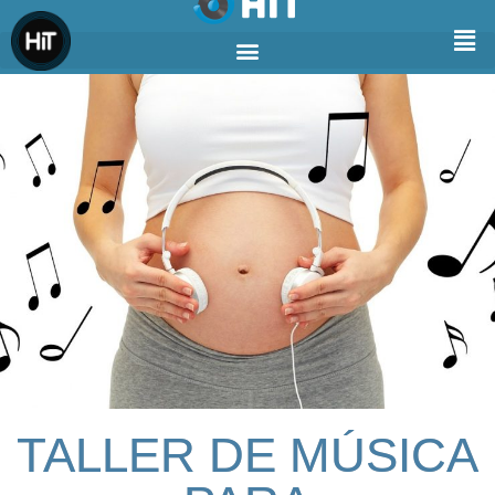
TALLER DE MÚSICA