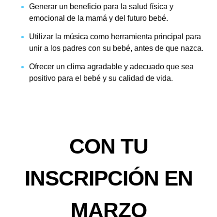
Generar un beneficio para la salud física y
emocional de la mamá y del futuro bebé.
Utilizar la música como herramienta principal para
unir a los padres con su bebé, antes de que nazca.
Ofrecer un clima agradable y adecuado que sea
positivo para el bebé y su calidad de vida.
CON TU
INSCRIPCIÓN EN
MARZO