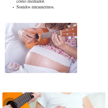
como mediador.
Sonidos intrauterinos.