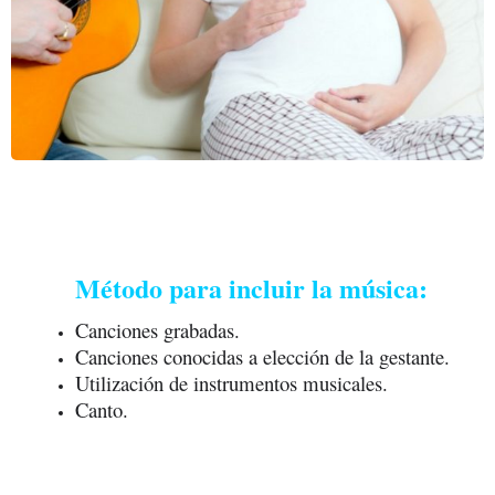
 Método para incluir la música:
Canciones grabadas.
Canciones conocidas a elección de la gestante.
Utilización de instrumentos musicales.
Canto.