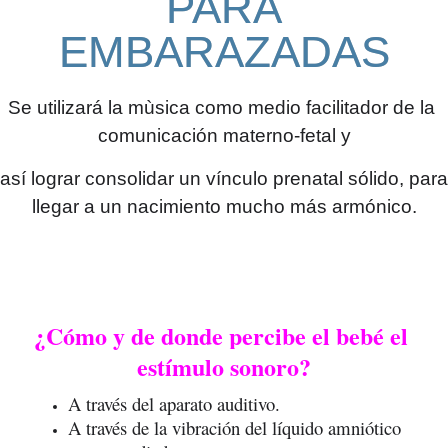
PARA
EMBARAZADAS
Se utilizará la mùsica como medio facilitador de la 
comunicación materno-fetal y
así 
lograr 
consolidar un vínculo prenatal sólido, para 
llegar a un nacimiento mucho más armónico.
¿Cómo y de donde percibe el bebé el 
estímulo sonoro?
A través del aparato auditivo.
A través de la vibración del líquido amniótico 