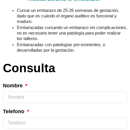
Cursar un embarazo de 25-26 semanas de gestación, 
dado que es cuándo el órgano auditivo es funcional y 
maduro.
Embarazadas cursando un embarazo sin complicaciones, 
no es necesario tener una patología para poder realizar 
los talleres.
Embarazadas con patologías pre-existentes, o 
desarrolladas por la gestación.
Consulta
Nombre
Telefono