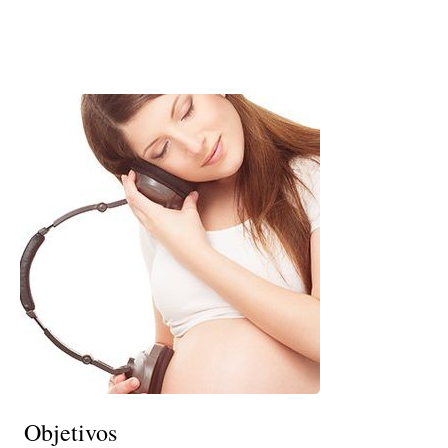
Objetivos