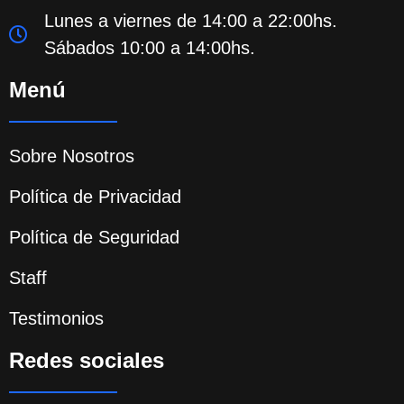
Lunes a viernes de 14:00 a 22:00hs.
Sábados 10:00 a 14:00hs.
Menú
Sobre Nosotros
Política de Privacidad
Política de Seguridad
Staff
Testimonios
Redes sociales