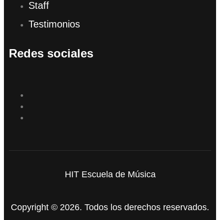
Staff
Testimonios
Redes sociales
HIT Escuela de Música
Copyright © 2026. Todos los derechos reservados.