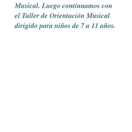
Musical. Luego continuamos con
el Taller de Orientación Musical
dirigido para niños de 7 a 11 años.