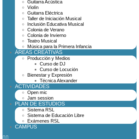
Guitarra Acústica
Violín
Guitarra Eléctrica
Taller de Iniciación Musical
Inclusión Educativa Musical
Colonia de Verano
Colonia de Invierno
Teatro Musical
Música para la Primera Infancia
ÁREAS CREATIVAS
Producción y Medios
Curso de DJ
Curso de Locución
Bienestar y Expresión
Técnica Alexander
ACTIVIDADES
Open mic
Jam session
PLAN DE ESTUDIOS
Sistema RSL
Sistema de Educación Libre
Exámenes RSL
CAMPUS