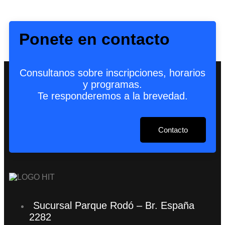
Ponete en contacto
Consultanos sobre inscripciones, horarios
y programas.
Te responderemos a la brevedad.
Contacto
Sucursal Parque Rodó – Br. España
2282