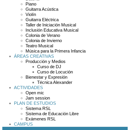
Piano
Guitarra Acústica
Violín
Guitarra Eléctrica
Taller de Iniciación Musical
Inclusión Educativa Musical
Colonia de Verano
Colonia de Invierno
Teatro Musical
Música para la Primera Infancia
ÁREAS CREATIVAS
Producción y Medios
Curso de DJ
Curso de Locución
Bienestar y Expresión
Técnica Alexander
ACTIVIDADES
Open mic
Jam session
PLAN DE ESTUDIOS
Sistema RSL
Sistema de Educación Libre
Exámenes RSL
CAMPUS