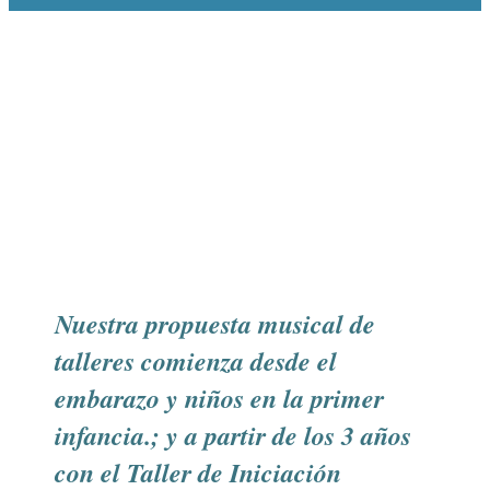
Nuestra propuesta musical de
talleres comienza desde el
embarazo y niños en la primer
infancia.; y a partir de los 3 años
con el Taller de Iniciación