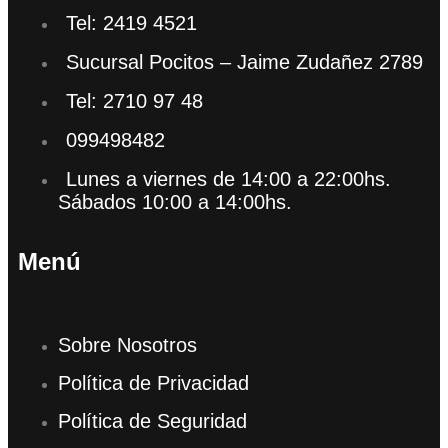
Tel: 2419 4521
Sucursal Pocitos – Jaime Zudañez 2789
Tel: 2710 97 48
099498482
Lunes a viernes de 14:00 a 22:00hs.
Sábados 10:00 a 14:00hs.
Menú
Sobre Nosotros
Política de Privacidad
Política de Seguridad