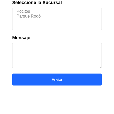
Seleccione la Sucursal
Mensaje
Enviar