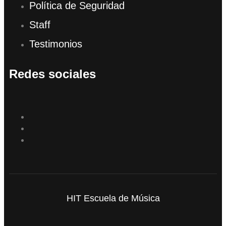
Política de Seguridad
Staff
Testimonios
Redes sociales
HIT Escuela de Música