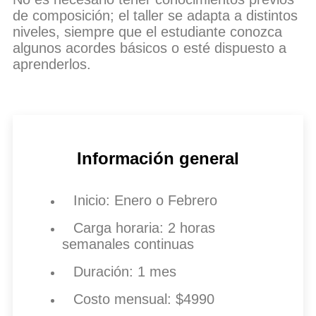
de composición; el taller se adapta a distintos
niveles, siempre que el estudiante conozca
algunos acordes básicos o esté dispuesto a
aprenderlos.
Información general
Inicio: Enero o Febrero
Carga horaria: 2 horas
semanales continuas
Duración: 1 mes
Costo mensual: $4990