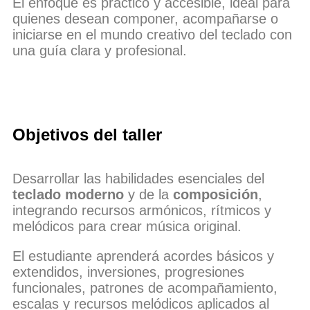
El enfoque es práctico y accesible, ideal para
quienes desean componer, acompañarse o
iniciarse en el mundo creativo del teclado con
una guía clara y profesional.
Objetivos del taller
Desarrollar las habilidades esenciales del
teclado moderno
y de la
composición
,
integrando recursos armónicos, rítmicos y
melódicos para crear música original.
El estudiante aprenderá acordes básicos y
extendidos, inversiones, progresiones
funcionales, patrones de acompañamiento,
escalas y recursos melódicos aplicados al