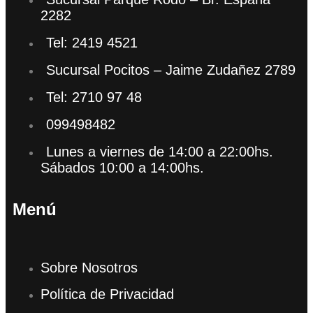
2282
Tel: 2419 4521
Sucursal Pocitos – Jaime Zudañez 2789
Tel: 2710 97 48
099498482
Lunes a viernes de 14:00 a 22:00hs.
Sábados 10:00 a 14:00hs.
Menú
Sobre Nosotros
Política de Privacidad