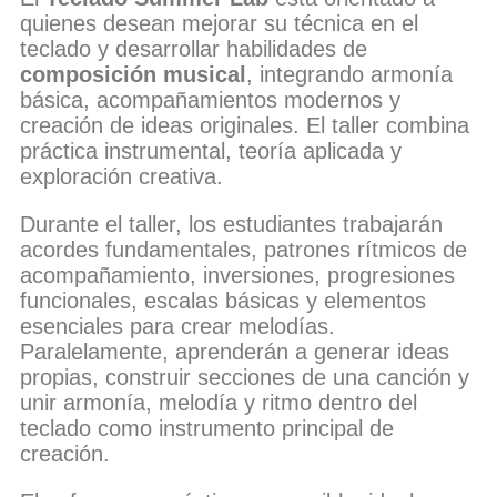
quienes desean mejorar su técnica en el
teclado y desarrollar habilidades de
composición musical
, integrando armonía
básica, acompañamientos modernos y
creación de ideas originales. El taller combina
práctica instrumental, teoría aplicada y
exploración creativa.
Durante el taller, los estudiantes trabajarán
acordes fundamentales, patrones rítmicos de
acompañamiento, inversiones, progresiones
funcionales, escalas básicas y elementos
esenciales para crear melodías.
Paralelamente, aprenderán a generar ideas
propias, construir secciones de una canción y
unir armonía, melodía y ritmo dentro del
teclado como instrumento principal de
creación.