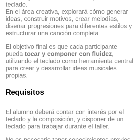
teclado.
En el área creativa, explorará cómo generar
ideas, construir motivos, crear melodías,
diseñar progresiones para diferentes estilos y
estructurar una canción completa.
El objetivo final es que cada participante
pueda
tocar y componer con fluidez
,
utilizando el teclado como herramienta central
para crear y desarrollar ideas musicales
propias.
Requisitos
El alumno deberá contar con interés por el
teclado y la composición, y disponer de un
teclado para trabajar durante el taller.
No es necesario tener conocimientos previos