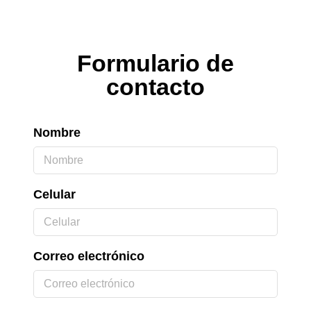
Formulario de
contacto
Nombre
Celular
Correo electrónico