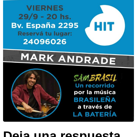
Deja una respuesta