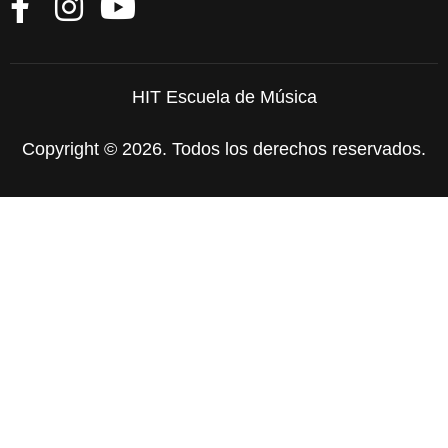
HIT Escuela de Música
Copyright © 2026. Todos los derechos reservados.