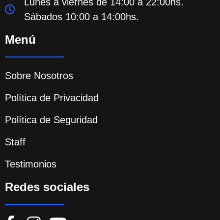
Lunes a viernes de 14:00 a 22:00hs.
Sábados 10:00 a 14:00hs.
Menú
Sobre Nosotros
Política de Privacidad
Política de Seguridad
Staff
Testimonios
Redes sociales